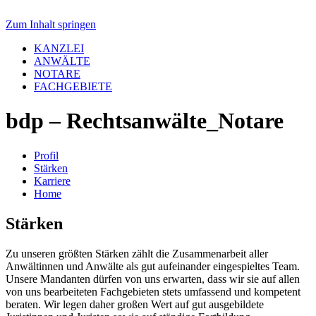
Zum Inhalt springen
KANZLEI
ANWÄLTE
NOTARE
FACHGEBIETE
bdp – Rechtsanwälte_Notare
Profil
Stärken
Karriere
Home
Stärken
Zu unseren größten Stärken zählt die Zusammenarbeit aller
Anwältinnen und Anwälte als gut aufeinander eingespieltes Team.
Unsere Mandanten dürfen von uns erwarten, dass wir sie auf allen
von uns bearbeiteten Fachgebieten stets umfassend und kompetent
beraten. Wir legen daher großen Wert auf gut ausgebildete