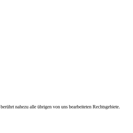
erührt nahezu alle übrigen von uns bearbeiteten Rechtsgebiete.