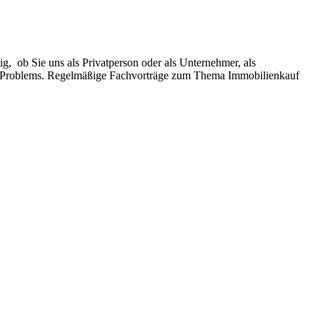
ig, ob Sie uns als Privatperson oder als Unternehmer, als
res Problems. Regelmäßige Fachvorträge zum Thema Immobilienkauf