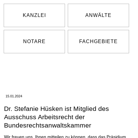
KANZLEI
ANWÄLTE
NOTARE
FACHGEBIETE
15.01.2024
Dr. Stefanie Hüsken ist Mitglied des
Ausschuss Arbeitsrecht der
Bundesrechtsanwaltskammer
Wir freuen uns, Ihnen mitteilen zu können, dass das Präsidium