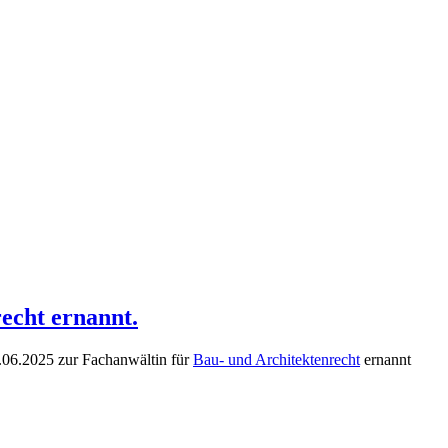
echt ernannt.
.06.2025 zur Fachanwältin für
Bau- und Architektenrecht
ernannt